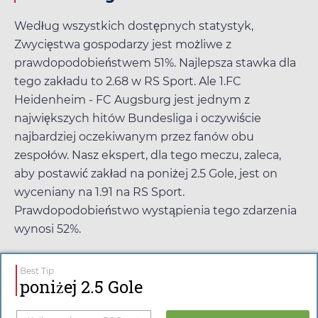
Według wszystkich dostępnych statystyk,
Zwycięstwa gospodarzy jest możliwe z
prawdopodobieństwem 51%. Najlepsza stawka dla
tego zakładu to
2.68
w
RS Sport
. Ale 1.FC
Heidenheim - FC Augsburg jest jednym z
największych hitów Bundesliga i oczywiście
najbardziej oczekiwanym przez fanów obu
zespołów. Nasz ekspert, dla tego meczu, zaleca,
aby postawić zakład na poniżej 2.5 Gole, jest on
wyceniany na
1.91
na
RS Sport
.
Prawdopodobieństwo wystąpienia tego zdarzenia
wynosi 52%.
Best Tip
poniżej 2.5 Gole