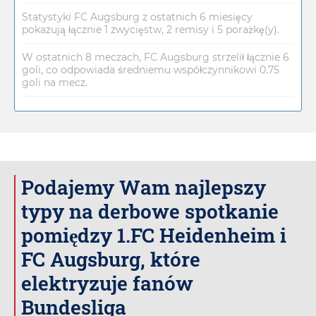
Statystyki FC Augsburg z ostatnich 6 miesięcy
pokazują łącznie 1 zwycięstw, 2 remisy i 5 porażkę(y).
W ostatnich 8 meczach, FC Augsburg strzelił łącznie 6
goli, co odpowiada średniemu współczynnikowi 0.75
goli na mecz.
Podajemy Wam najlepszy
typy na derbowe spotkanie
pomiędzy 1.FC Heidenheim i
FC Augsburg, które
elektryzuje fanów
Bundesliga