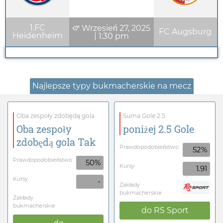
1.FC
Wrzesień 27, 2025
FC Augsburg
Heidenheim
|
1:30 pm
Najlepsze typy bukmacherskie na mecz
Oba zespoły zdobędą gola
Suma Gole 2.5
Oba zespoły
poniżej 2.5 Gole
zdobędą gola Tak
Prawdopodobieństwo
52%
Prawdopodobieństwo
50%
Kursy
1.91
Kursy
-
Zakłady
bukmacherskie
Zakłady
bukmacherskie
do
RS Sport