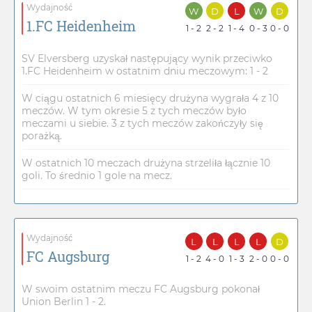
Wydajność
W
D
L
W
D
1.FC Heidenheim
1 - 2
2 - 2
1 - 4
0 - 3
0 - 0
SV Elversberg uzyskał następujący wynik przeciwko
1.FC Heidenheim w ostatnim dniu meczowym: 1 - 2
W ciągu ostatnich 6 miesięcy drużyna wygrała 4 z 10
meczów. W tym okresie 5 z tych meczów było
meczami u siebie. 3 z tych meczów zakończyły się
porażką.
W ostatnich 10 meczach drużyna strzeliła łącznie 10
goli. To średnio 1 gole na mecz.
Wydajność
L
L
L
L
D
FC Augsburg
1 - 2
4 - 0
1 - 3
2 - 0
0 - 0
W swoim ostatnim meczu FC Augsburg pokonał
Union Berlin 1 - 2.