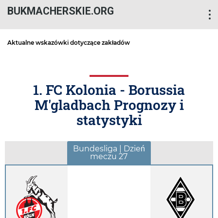
BUKMACHERSKIE.ORG
Aktualne wskazówki dotyczące zakładów
1. FC Kolonia - Borussia
M'gladbach Prognozy i
statystyki
Bundesliga | Dzień
meczu 27