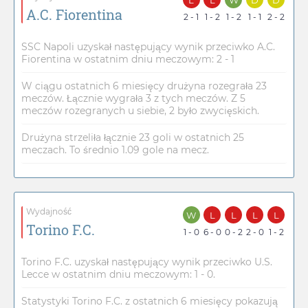
A.C. Fiorentina
2 - 1
1 - 2
1 - 2
1 - 1
2 - 2
SSC Napoli uzyskał następujący wynik przeciwko A.C.
Fiorentina w ostatnim dniu meczowym: 2 - 1
W ciągu ostatnich 6 miesięcy drużyna rozegrała 23
meczów. Łącznie wygrała 3 z tych meczów. Z 5
meczów rozegranych u siebie, 2 było zwycięskich.
Drużyna strzeliła łącznie 23 goli w ostatnich 25
meczach. To średnio 1.09 gole na mecz.
Wydajność
W
L
L
L
L
Torino F.C.
1 - 0
6 - 0
0 - 2
2 - 0
1 - 2
Torino F.C. uzyskał następujący wynik przeciwko U.S.
Lecce w ostatnim dniu meczowym: 1 - 0.
Statystyki Torino F.C. z ostatnich 6 miesięcy pokazują