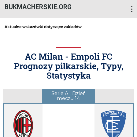
BUKMACHERSKIE.ORG
Aktualne wskazówki dotyczące zakładów
AC Milan - Empoli FC
Prognozy piłkarskie, Typy,
Statystyka
Serie A | Dzień
meczu 14