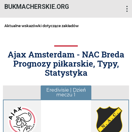
BUKMACHERSKIE.ORG
Aktualne wskazówki dotyczące zakładów
Ajax Amsterdam - NAC Breda
Prognozy piłkarskie, Typy,
Statystyka
Eredivisie | Dzień
meczu 1