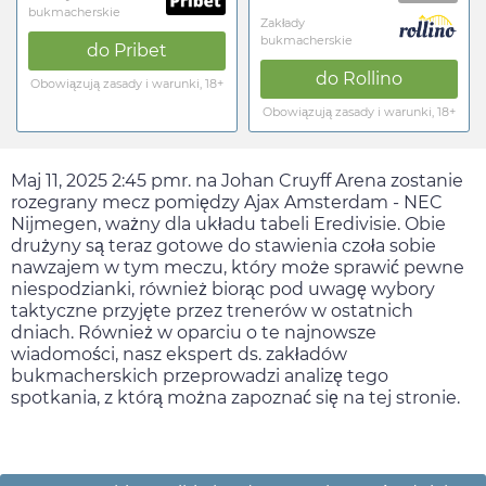
bukmacherskie
Zakłady
bukmacherskie
do
Pribet
do
Rollino
Obowiązują zasady i warunki, 18+
Obowiązują zasady i warunki, 18+
Maj 11, 2025 2:45 pm
r. na Johan Cruyff Arena zostanie
rozegrany mecz pomiędzy Ajax Amsterdam - NEC
Nijmegen, ważny dla układu tabeli Eredivisie. Obie
drużyny są teraz gotowe do stawienia czoła sobie
nawzajem w tym meczu, który może sprawić pewne
niespodzianki, również biorąc pod uwagę wybory
taktyczne przyjęte przez trenerów w ostatnich
dniach. Również w oparciu o te najnowsze
wiadomości, nasz ekspert ds. zakładów
bukmacherskich przeprowadzi analizę tego
spotkania, z którą można zapoznać się na tej stronie.