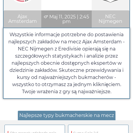
Ajax
NEC
Maj 11, 2025
|
2:45
Amsterdam
Nijmegen
pm
Wszystkie informacje potrzebne do postawienia
najlepszych zakładów na mecz Ajax Amsterdam -
NEC Nijmegen z Eredivisie opierają się na
szczegółowych statystykach i analizie przez
najlepszych obecnie dostępnych ekspertów w
dziedzinie zakładów. Skuteczne przewidywania i
kursy od najważniejszych bukmacherów -
wszystko to otrzymasz za jednym kliknięciem.
Twoje wrażenia z gry są najważniejsze.
Najlepsze typy bukmacherskie na mecz