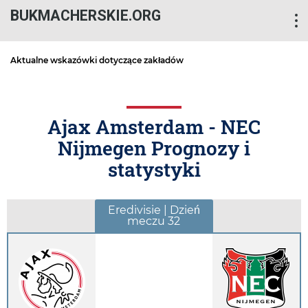
BUKMACHERSKIE.ORG
Aktualne wskazówki dotyczące zakładów
Ajax Amsterdam - NEC
Nijmegen Prognozy i
statystyki
Eredivisie | Dzień
meczu 32