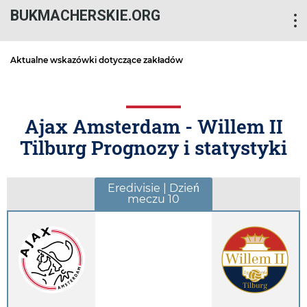
BUKMACHERSKIE.ORG
Aktualne wskazówki dotyczące zakładów
Ajax Amsterdam - Willem II
Tilburg Prognozy i statystyki
Eredivisie | Dzień
meczu 10