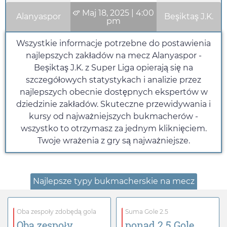
Maj 18, 2025
|
4:00
Alanyaspor
Beşiktaş J.K.
pm
Wszystkie informacje potrzebne do postawienia
najlepszych zakładów na mecz Alanyaspor -
Beşiktaş J.K. z Super Liga opierają się na
szczegółowych statystykach i analizie przez
najlepszych obecnie dostępnych ekspertów w
dziedzinie zakładów. Skuteczne przewidywania i
kursy od najważniejszych bukmacherów -
wszystko to otrzymasz za jednym kliknięciem.
Twoje wrażenia z gry są najważniejsze.
Najlepsze typy bukmacherskie na mecz
Oba zespoły zdobędą gola
Suma Gole 2.5
Oba zespoły
ponad 2.5 Gole