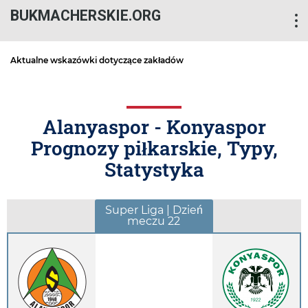
BUKMACHERSKIE.ORG
Aktualne wskazówki dotyczące zakładów
Alanyaspor - Konyaspor
Prognozy piłkarskie, Typy,
Statystyka
Super Liga | Dzień
meczu 22