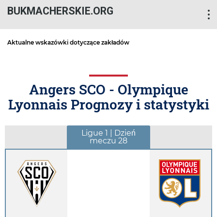
BUKMACHERSKIE.ORG
Aktualne wskazówki dotyczące zakładów
Angers SCO - Olympique
Lyonnais Prognozy i statystyki
Ligue 1 | Dzień
meczu 28