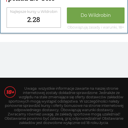
Najlepsze kursy u
Wildrobin
Do
Wildrobin
2.28
Obowiązują zasady i warunki, 18+
Uwaga: wszystkie informacje zawarte na naszej stronie
internetowej zostały dokładnie sprawdzone. Jednakże ze
względu na stale zmieniające się oferty dostawców zakładów
sportowych mogą wystąpić odstępstwa. W szczególności należy
ponownie sprawdzić kursy i oferty bonusowe na stronie internetowej
odpowiedniego dostawcy. Obowiązują warunki dostawcy.
Zwracamy również uwagę, że zakłady sportowe mogą uzależniać!
Obstawianie powinno być zabawą, graj odpowiedzialnie! Obstawianie
zakładów jest dozwolone wyłącznie od 18 roku życia.