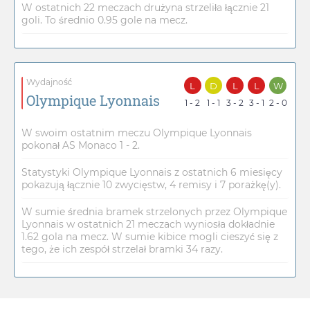
W ostatnich 22 meczach drużyna strzeliła łącznie 21
goli. To średnio 0.95 gole na mecz.
Wydajność
L
D
L
L
W
Olympique Lyonnais
1 - 2
1 - 1
3 - 2
3 - 1
2 - 0
W swoim ostatnim meczu Olympique Lyonnais
pokonał AS Monaco 1 - 2.
Statystyki Olympique Lyonnais z ostatnich 6 miesięcy
pokazują łącznie 10 zwycięstw, 4 remisy i 7 porażkę(y).
W sumie średnia bramek strzelonych przez Olympique
Lyonnais w ostatnich 21 meczach wyniosła dokładnie
1.62 gola na mecz. W sumie kibice mogli cieszyć się z
tego, że ich zespół strzelał bramki 34 razy.