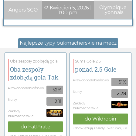
Olympique
Kwiecień 5, 2026
|
Angers SCO
Lyonnais
1:00 pm
Najlepsze typy bukmacherskie na mecz
Oba zespoły zdobędą gola
Suma Gole 2.5
Oba zespoły
ponad 2.5 Gole
zdobędą gola Tak
Prawdopodobieństwo
51%
Prawdopodobieństwo
52%
Kursy
2.28
Kursy
2.11
Zakłady
bukmacherskie
Zakłady
bukmacherskie
do
Wildrobin
do
FatPirate
Obowiązują zasady i warunki, 18+