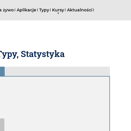
a żywo
Aplikacje
Typy
Kursy
Aktualności
Typy, Statystyka