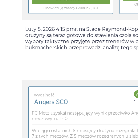
Ob
Obowiązują zasady i warunki, 18+
Luty 8, 2026 4:15 pm
r. na Stade Raymond-Kopa
drużyny są teraz gotowe do stawienia czoła 
wybory taktyczne przyjęte przez trenerów w o
bukmacherskich przeprowadzi analizę tego spo
Wydajność
Angers SCO
1 
FC Metz uzyskał następujący wynik przeciwko A
meczowym: 1 - 0
W ciągu ostatnich 6 miesięcy drużyna rozegrała
7 z tych meczów. Z 5 meczów rozegranych u siebie