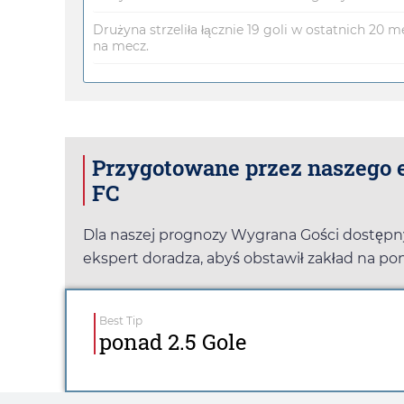
Drużyna strzeliła łącznie 19 goli w ostatnich 20 m
na mecz.
Przygotowane przez naszego e
FC
Dla naszej prognozy Wygrana Gości dostępny
ekspert doradza, abyś obstawił zakład na po
Best Tip
ponad 2.5 Gole