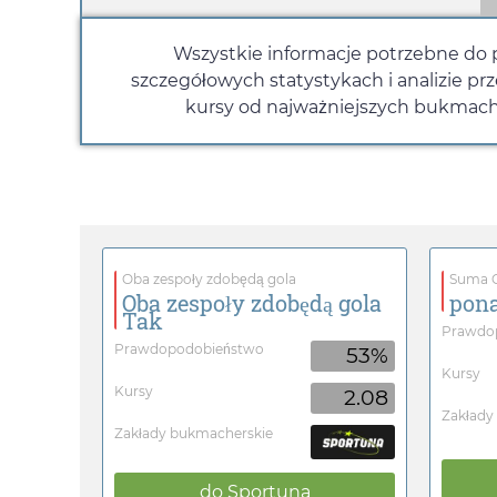
Wszystkie informacje potrzebne do p
szczegółowych statystykach i analizie p
kursy od najważniejszych bukmache
Oba zespoły zdobędą gola
Suma G
Oba zespoły zdobędą gola
pona
Tak
Prawdo
Prawdopodobieństwo
53%
Kursy
Kursy
2.08
Zakłady
Zakłady bukmacherskie
do
Sportuna