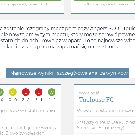
owiązują zasady i warunki, 18+
Obowiązują zasady i warunki, 
 zostanie rozegrany mecz pomiędzy Angers SCO - Toulous
sobie nawzajem w tym meczu, który może sprawić pewne
statnich dniach. Również w oparciu o te najnowsze wia
tkania, z którą można zapoznać się na tej stronie.
Najnowsze wyniki i szczegółowa analiza wyników
W
D
L
L
W
Wydajność
Toulouse FC
- 0
0 - 0
2 - 5
2 - 1
4 - 1
ngers SCO w ostatnim dniu
W swoim ostatnim meczu To
Statystyki Toulouse FC z os
 19 meczów. Łącznie wygrała
6 remisy i 5 porażkę(y).
, 3 było zwycięskich.