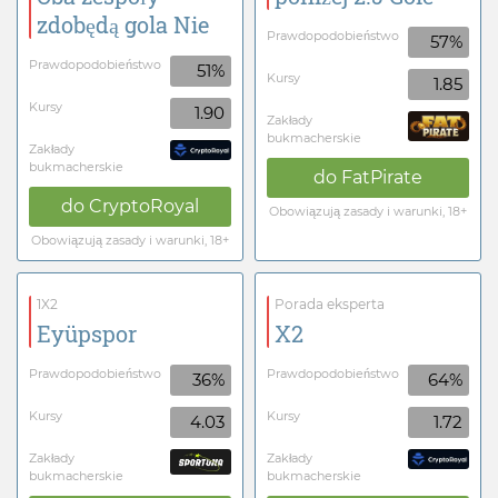
zdobędą gola Nie
Prawdopodobieństwo
57%
Prawdopodobieństwo
51%
Kursy
1.85
Kursy
1.90
Zakłady
bukmacherskie
Zakłady
bukmacherskie
do
FatPirate
do
CryptoRoyal
Obowiązują zasady i warunki, 18+
Obowiązują zasady i warunki, 18+
1X2
Porada eksperta
Eyüpspor
X2
Prawdopodobieństwo
Prawdopodobieństwo
36%
64%
Kursy
Kursy
4.03
1.72
Zakłady
Zakłady
bukmacherskie
bukmacherskie