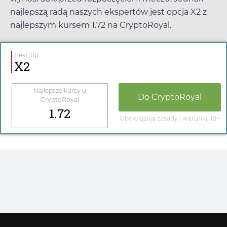
najlepszą radą naszych ekspertów jest opcja X2 z
najlepszym kursem
1.72
na
CryptoRoyal
.
Best Tip
X2
Najlepsze kursy u
Do
CryptoRoyal
CryptoRoyal
1.72
Obowiązują zasady i warunki, 18+