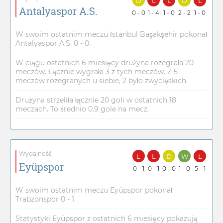
D
L
L
D
L
Antalyaspor A.S.
0 - 0
1 - 4
1 - 0
2 - 2
1 - 0
W swoim ostatnim meczu İstanbul Başakşehir pokonał
Antalyaspor A.S. 0 - 0.
W ciągu ostatnich 6 miesięcy drużyna rozegrała 20
meczów. Łącznie wygrała 3 z tych meczów. Z 5
meczów rozegranych u siebie, 2 było zwycięskich.
Drużyna strzeliła łącznie 20 goli w ostatnich 18
meczach. To średnio 0.9 gole na mecz.
Wydajność
L
L
D
W
L
Eyüpspor
0 - 1
0 - 1
0 - 0
1 - 0
5 - 1
W swoim ostatnim meczu Eyüpspor pokonał
Trabzonspor 0 - 1.
Statystyki Eyüpspor z ostatnich 6 miesięcy pokazują