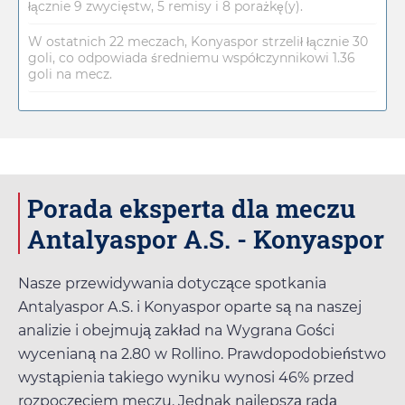
łącznie 9 zwycięstw, 5 remisy i 8 porażkę(y).
W ostatnich 22 meczach, Konyaspor strzelił łącznie 30
goli, co odpowiada średniemu współczynnikowi 1.36
goli na mecz.
Porada eksperta dla meczu
Antalyaspor A.S. - Konyaspor
Nasze przewidywania dotyczące spotkania
Antalyaspor A.S. i Konyaspor oparte są na naszej
analizie i obejmują zakład na Wygrana Gości
wycenianą na
2.80
w
Rollino
. Prawdopodobieństwo
wystąpienia takiego wyniku wynosi 46% przed
rozpoczęciem meczu. Jednak najlepszą radą