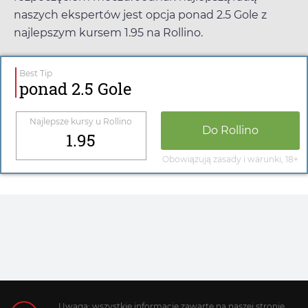
naszych ekspertów jest opcja ponad 2.5 Gole z
najlepszym kursem
1.95
na
Rollino
.
Best Tip
ponad 2.5 Gole
Najlepsze kursy u
Rollino
Do
Rollino
1.95
Obowiązują zasady i warunki, 18+
Uwaga: wszystkie informacje zawarte na naszej stronie