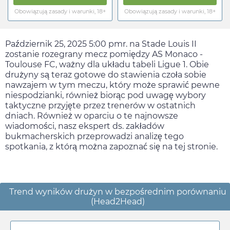
Obowiązują zasady i warunki, 18+
Obowiązują zasady i warunki, 18+
Październik 25, 2025 5:00 pm
r. na Stade Louis II
zostanie rozegrany mecz pomiędzy AS Monaco -
Toulouse FC, ważny dla układu tabeli Ligue 1. Obie
drużyny są teraz gotowe do stawienia czoła sobie
nawzajem w tym meczu, który może sprawić pewne
niespodzianki, również biorąc pod uwagę wybory
taktyczne przyjęte przez trenerów w ostatnich
dniach. Również w oparciu o te najnowsze
wiadomości, nasz ekspert ds. zakładów
bukmacherskich przeprowadzi analizę tego
spotkania, z którą można zapoznać się na tej stronie.
Trend wyników drużyn w bezpośrednim porównaniu
(Head2Head)