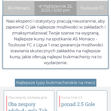
Październik 25,
AS Monaco
Toulouse FC
2025
|
5:00 pm
Nasi eksperci i statystycy pracują nieustannie, aby
zapewnić Ci jak najlepsze możliwości w zakładach i
zmaksymalizować Twoje szanse na wygraną.
Najlepsze kursy na spotkanie AS Monaco -
Toulouse FC z Ligue 1 oraz gwarancja możliwości
stawiania skutecznych zakładów na najlepsze
kursy, jakie oferują najlepsi bukmacherzy na to
wydarzenie.
Najlepsze typy bukmacherskie na mecz
Oba zespoły zdobędą gola
Suma Gole 2.5
Oba zespoły
ponad 2.5 Gole
zdobędą gola Tak