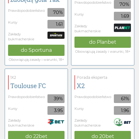
Prawdopodobieństwo
70%
Prawdopodobieństwo
70%
Kursy
1.69
Kursy
1.61
Zakłady
bukmacherskie
Zakłady
bukmacherskie
do
Planbet
do
Sportuna
Obowiązują zasady i warunki, 18+
Obowiązują zasady i warunki, 18+
1X2
Porada eksperta
Toulouse FC
X2
Prawdopodobieństwo
Prawdopodobieństwo
39%
61%
Kursy
Kursy
3.95
1.96
Zakłady
Zakłady
bukmacherskie
bukmacherskie
do
22bet
do
20bet