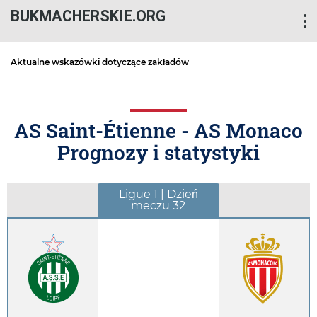
BUKMACHERSKIE.ORG
Aktualne wskazówki dotyczące zakładów
AS Saint-Étienne - AS Monaco
Prognozy i statystyki
Ligue 1 | Dzień
meczu 32