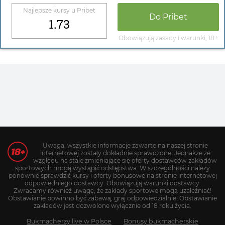
Najlepsze kursy u
Pribet
Do
Pribet
1.73
Obowiązują zasady i warunki, 18+
Uwaga: wszystkie informacje zawarte na naszej stronie
internetowej zostały dokładnie sprawdzone. Jednakże ze
względu na stale zmieniające się oferty dostawców zakładów
sportowych mogą wystąpić odstępstwa. W szczególności należy
ponownie sprawdzić kursy i oferty bonusowe na stronie internetowej
odpowiedniego dostawcy. Obowiązują warunki dostawcy.
Zwracamy również uwagę, że zakłady sportowe mogą uzależniać!
Obstawianie powinno być zabawą, graj odpowiedzialnie! Obstawianie
zakładów jest dozwolone wyłącznie od 18 roku życia.
Bukmacherzy live w Polsce
Bonusy bukmacherskie