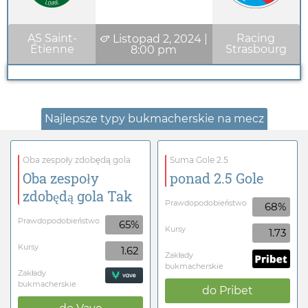
AS Saint-
Racing
Listopad 2, 2024
|
Étienne
Strasbourg
8:00 pm
Najlepsze typy bukmacherskie na mecz
Oba zespoły zdobędą gola
Suma Gole 2.5
Oba zespoły
ponad 2.5 Gole
zdobędą gola Tak
Prawdopodobieństwo
68%
Prawdopodobieństwo
65%
Kursy
1.73
Kursy
1.62
Zakłady
bukmacherskie
Zakłady
bukmacherskie
do
Pribet