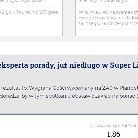
, 3 było zwycięskich.
5 remisy i 1 porażkę(y).
6 goli. To średnio 1.73 gole
W sumie średnia bramek str
meczach wyniosła dokładnie
się z tego, że ich zespół str
ksperta porady, już niedługo w Super L
rezultat to: Wygrana Gości wyceniany na
2.40
w
Planbe
doradza, by w tym spotkaniu obstawić zakład na ponad 2
Najlepsze kursy u
FatPirat
1.86