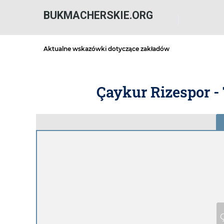
BUKMACHERSKIE.ORG
Aktualne wskazówki dotyczące zakładów
Çaykur Rizespor -