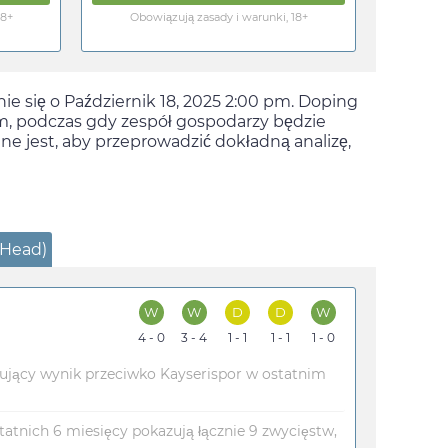
18+
Obowiązują zasady i warunki, 18+
nie się o
Październik 18, 2025 2:00 pm
. Doping
mem, podczas gdy zespół gospodarzy będzie
ne jest, aby przeprowadzić dokładną analizę,
2Head)
W
W
D
D
W
4 - 0
3 - 4
1 - 1
1 - 1
1 - 0
ujący wynik przeciwko Kayserispor w ostatnim
tatnich 6 miesięcy pokazują łącznie 9 zwycięstw,