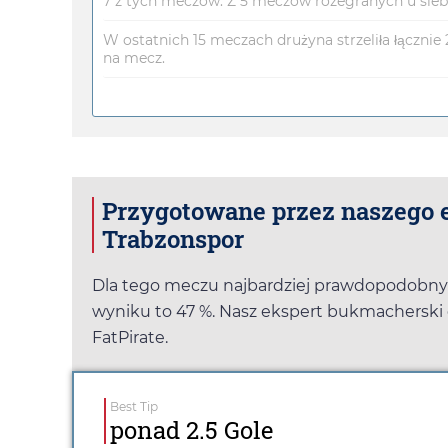
7 z tych meczów. Z 5 meczów rozegranych u siebie
W ostatnich 15 meczach drużyna strzeliła łącznie 2
na mecz.
Przygotowane przez naszego e
Trabzonspor
Dla tego meczu najbardziej prawdopodobny 
wyniku to 47 %. Nasz ekspert bukmacherski 
FatPirate
.
Best Tip
ponad 2.5 Gole