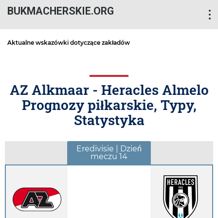
BUKMACHERSKIE.ORG
Aktualne wskazówki dotyczące zakładów
AZ Alkmaar - Heracles Almelo
Prognozy piłkarskie, Typy,
Statystyka
Eredivisie | Dzień
meczu 14