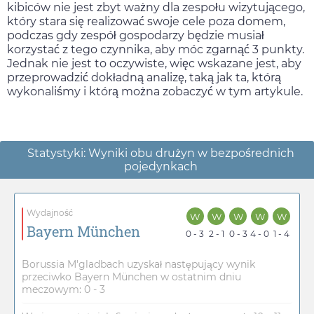
kibiców nie jest zbyt ważny dla zespołu wizytującego,
który stara się realizować swoje cele poza domem,
podczas gdy zespół gospodarzy będzie musiał
korzystać z tego czynnika, aby móc zgarnąć 3 punkty.
Jednak nie jest to oczywiste, więc wskazane jest, aby
przeprowadzić dokładną analizę, taką jak ta, którą
wykonaliśmy i którą można zobaczyć w tym artykule.
Statystyki: Wyniki obu drużyn w bezpośrednich
pojedynkach
Wydajność
W
W
W
W
W
Bayern München
0 - 3
2 - 1
0 - 3
4 - 0
1 - 4
Borussia M'gladbach uzyskał następujący wynik
przeciwko Bayern München w ostatnim dniu
meczowym: 0 - 3