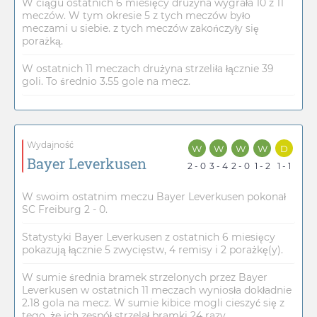
W ciągu ostatnich 6 miesięcy drużyna wygrała 10 z 11
meczów. W tym okresie 5 z tych meczów było
meczami u siebie. z tych meczów zakończyły się
porażką.
W ostatnich 11 meczach drużyna strzeliła łącznie 39
goli. To średnio 3.55 gole na mecz.
Wydajność
W
W
W
W
D
Bayer Leverkusen
2 - 0
3 - 4
2 - 0
1 - 2
1 - 1
W swoim ostatnim meczu Bayer Leverkusen pokonał
SC Freiburg 2 - 0.
Statystyki Bayer Leverkusen z ostatnich 6 miesięcy
pokazują łącznie 5 zwycięstw, 4 remisy i 2 porażkę(y).
W sumie średnia bramek strzelonych przez Bayer
Leverkusen w ostatnich 11 meczach wyniosła dokładnie
2.18 gola na mecz. W sumie kibice mogli cieszyć się z
tego, że ich zespół strzelał bramki 24 razy.