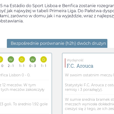
25
na Estádio do Sport Lisboa e Benfica zostanie rozegran
ć jak najwyżej w tabeli Primeira Liga. Do Państwa dyspo
ami, zarówno w domu jak i na wyjeździe, wraz z najleps
bstawiania.
Bezpośrednie porównanie (h2h) dwóch drużyn
D
W
D
W
D
Wydajność
F.C. Arouca
- 0
2 - 1
1 - 1
0 - 3
1 - 1
ica Lisbon 0 - 0.
W swoim ostatnim meczu F.C
 z 12 meczów. W tym
Statystyki F.C. Arouca z os
z tych meczów zakończyły
remisy i 3 porażkę(y).
W sumie średnia bramek str
3 goli. To średnio 1.92 gole
meczach wyniosła dokładnie
cieszyć się z tego, że ich ze