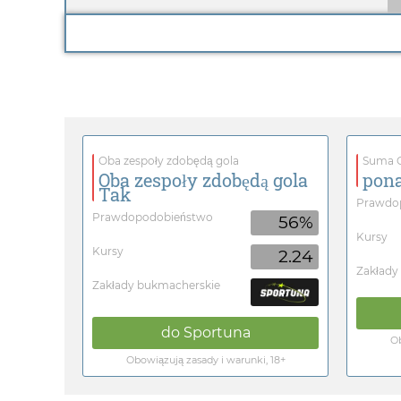
Oba zespoły zdobędą gola
Suma G
Oba zespoły zdobędą gola
pona
Tak
Prawdo
Prawdopodobieństwo
56%
Kursy
Kursy
2.24
Zakłady
Zakłady bukmacherskie
do
Sportuna
Ob
Obowiązują zasady i warunki, 18+