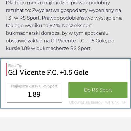
Dla tego meczu najbardziej prawdopodobny
rezultat to: Zwycięstwa gospodarzy wyceniany na
1.31
w
RS Sport
. Prawdopodobieństwo wystąpienia
takiego wyniku to 62 %. Nasz ekspert
bukmacherski doradza, by w tym spotkaniu
obstawić zakład na Gil Vicente F.C. +1.5 Gole, po
kursie
1.89
w bukmacherze
RS Sport
.
Best Tip
Gil Vicente F.C. +1.5 Gole
Najlepsze kursy u
RS Sport
Do
RS Sport
1.89
Obowiązują zasady i warunki, 18+