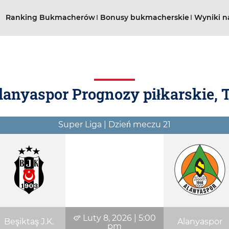
Ranking Bukmacherów
Bonusy bukmacherskie
Wyniki n
 Alanyaspor Prognozy piłkarskie, 
Super Liga | Dzień meczu 21
Luty 8, 2026
|
5:00
Beşiktaş J.K.
Alanyaspor
pm