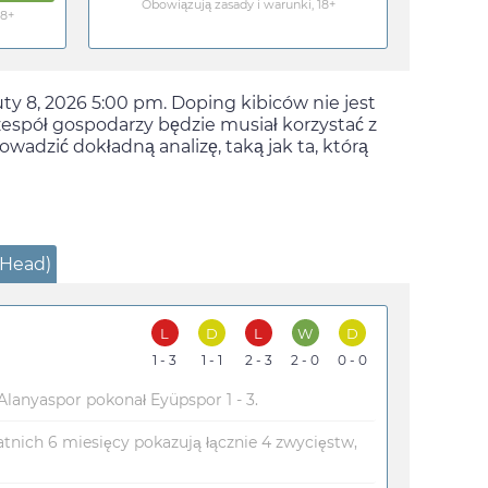
Obowiązują zasady i warunki, 18+
18+
uty 8, 2026 5:00 pm
. Doping kibiców nie jest
zespół gospodarzy będzie musiał korzystać z
wadzić dokładną analizę, taką jak ta, którą
2Head)
L
D
L
W
D
1 - 3
1 - 1
2 - 3
2 - 0
0 - 0
anyaspor pokonał Eyüpspor 1 - 3.
atnich 6 miesięcy pokazują łącznie 4 zwycięstw,