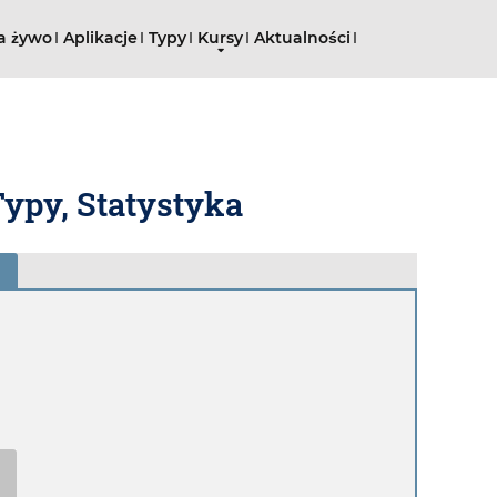
a żywo
Aplikacje
Typy
Kursy
Aktualności
Typy, Statystyka