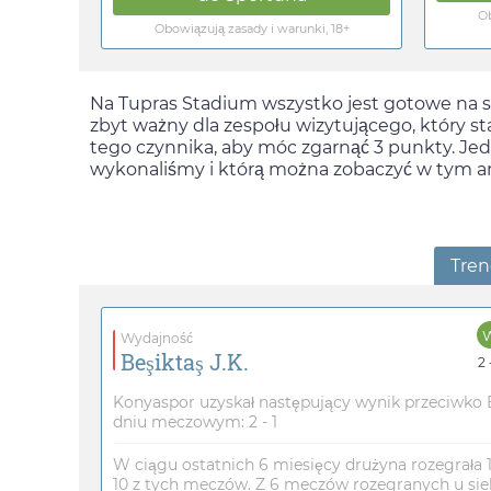
Ob
Obowiązują zasady i warunki, 18+
Na Tupras Stadium wszystko jest gotowe na sta
zbyt ważny dla zespołu wizytującego, który s
tego czynnika, aby móc zgarnąć 3 punkty. Jedna
wykonaliśmy i którą można zobaczyć w tym ar
Tren
Wydajność
Beşiktaş J.K.
2 
Konyaspor uzyskał następujący wynik przeciwko B
dniu meczowym: 2 - 1
W ciągu ostatnich 6 miesięcy drużyna rozegrała
10 z tych meczów. Z 6 meczów rozegranych u siebi