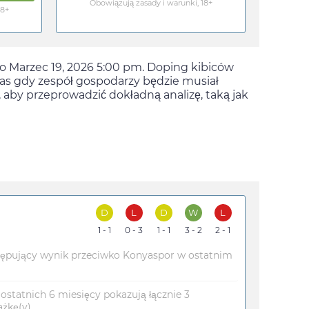
Obowiązują zasady i warunki, 18+
18+
 o
Marzec 19, 2026 5:00 pm
. Doping kibiców
zas gdy zespół gospodarzy będzie musiał
, aby przeprowadzić dokładną analizę, taką jak
D
L
D
W
L
1 - 1
0 - 3
1 - 1
3 - 2
2 - 1
stępujący wynik przeciwko Konyaspor w ostatnim
 ostatnich 6 miesięcy pokazują łącznie 3
żkę(y).