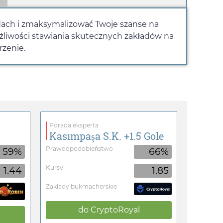
ładach i zmaksymalizować Twoje szanse na
ożliwości stawiania skutecznych zakładów na
rzenie.
Porada eksperta
Kasımpaşa S.K. +1.5 Gole
Prawdopodobieństwo
59%
66%
Kursy
1.44
1.85
Zakłady bukmacherskie
do
CryptoRoyal