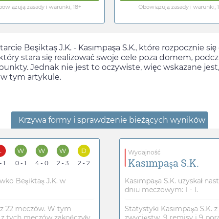
owiązują zasady i warunki, 18+
Obowiązują zasady i warunki, 
cie Beşiktaş J.K. - Kasımpaşa S.K., które rozpocznie się
, który stara się realizować swoje cele poza domem, podc
punkty. Jednak nie jest to oczywiste, więc wskazane jest
 w tym artykule.
Krzywa formy i sprawdzenie bieżących wyników
L
W
W
W
D
Wydajność
Kasımpaşa S.K.
- 1
0 - 1
4 - 0
2 - 3
2 - 2
iwko Beşiktaş J.K. w
Kasımpaşa S.K. uzyskał na
dniu meczowym: 1 - 1.
1 z 22 meczów. W tym
Statystyki Kasımpaşa S.K. z
1 z tych meczów zakończyły
zwycięstw, 9 remisy i 9 pora