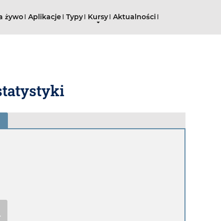
a żywo
Aplikacje
Typy
Kursy
Aktualności
statystyki
.