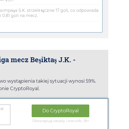
ımpaşa S.K. strzelił łącznie 17 goli, co odpowiada
0.81 goli na mecz.
ga mecz Beşiktaş J.K. -
o wystąpienia takiej sytuacji wynosi 59%.
onie
CryptoRoyal
.
al
Do
CryptoRoyal
Obowiązują zasady i warunki, 18+