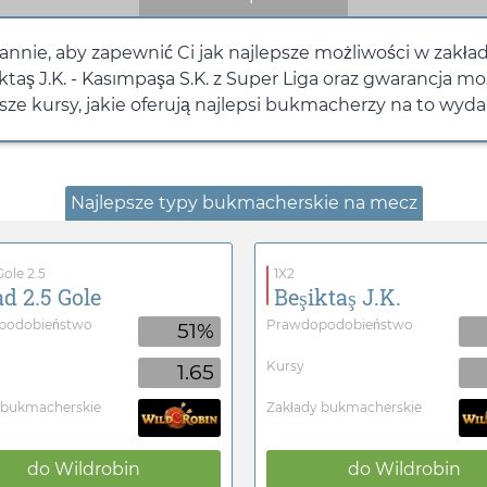
stannie, aby zapewnić Ci jak najlepsze możliwości w zak
ktaş J.K. - Kasımpaşa S.K. z Super Liga oraz gwarancja m
sze kursy, jakie oferują najlepsi bukmacherzy na to wyda
Najlepsze typy bukmacherskie na mecz
ole 2.5
1X2
d 2.5 Gole
Beşiktaş J.K.
podobieństwo
Prawdopodobieństwo
51%
Kursy
1.65
 bukmacherskie
Zakłady bukmacherskie
do
Wildrobin
do
Wildrobin