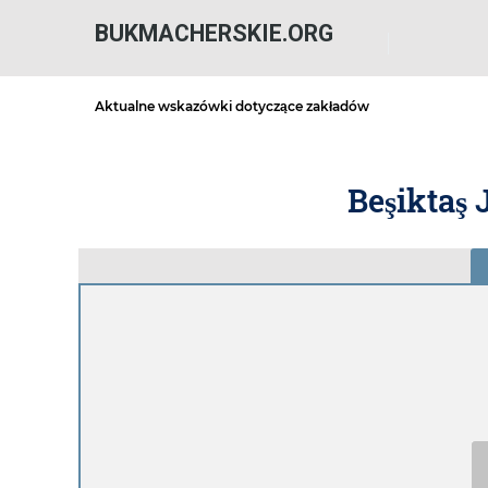
BUKMACHERSKIE.ORG
Aktualne wskazówki dotyczące zakładów
Beşiktaş 