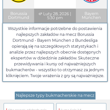
Borussia
Bayern
Luty 28, 2026
|
Dortmund
München
5:30 pm
Wszystkie informacje potrzebne do postawienia
najlepszych zakładów na mecz Borussia
Dortmund - Bayern München z Bundesliga
opierają się na szczegółowych statystykach i
analizie przez najlepszych obecnie dostępnych
ekspertów w dziedzinie zakładów. Skuteczne
przewidywania i kursy od najważniejszych
bukmacherów - wszystko to otrzymasz za jednym
kliknięciem. Twoje wrażenia z gry są najważniejsze.
Najlepsze typy bukmacherskie na mecz