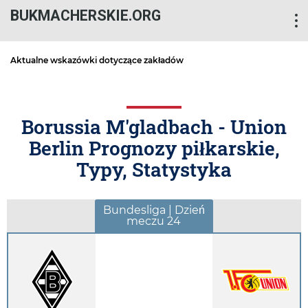
BUKMACHERSKIE.ORG
Aktualne wskazówki dotyczące zakładów
Borussia M'gladbach - Union
Berlin Prognozy piłkarskie,
Typy, Statystyka
Bundesliga | Dzień
meczu 24