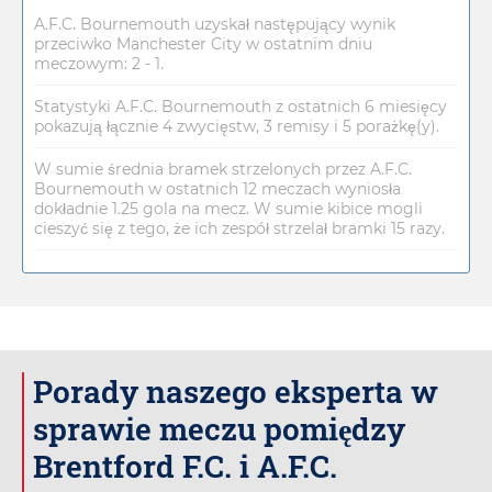
A.F.C. Bournemouth uzyskał następujący wynik
przeciwko Manchester City w ostatnim dniu
meczowym: 2 - 1.
Statystyki A.F.C. Bournemouth z ostatnich 6 miesięcy
pokazują łącznie 4 zwycięstw, 3 remisy i 5 porażkę(y).
W sumie średnia bramek strzelonych przez A.F.C.
Bournemouth w ostatnich 12 meczach wyniosła
dokładnie 1.25 gola na mecz. W sumie kibice mogli
cieszyć się z tego, że ich zespół strzelał bramki 15 razy.
Porady naszego eksperta w
sprawie meczu pomiędzy
Brentford F.C. i A.F.C.