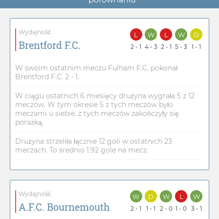
Wydajność
L
W
L
W
D
Brentford F.C.
2 - 1
4 - 3
2 - 1
5 - 3
1 - 1
W swoim ostatnim meczu Fulham F.C. pokonał
Brentford F.C. 2 - 1.
W ciągu ostatnich 6 miesięcy drużyna wygrała 5 z 12
meczów. W tym okresie 5 z tych meczów było
meczami u siebie. z tych meczów zakończyły się
porażką.
Drużyna strzeliła łącznie 12 goli w ostatnich 23
meczach. To średnio 1.92 gole na mecz.
Wydajność
W
D
W
L
W
A.F.C. Bournemouth
2 - 1
1 - 1
2 - 0
1 - 0
3 - 1