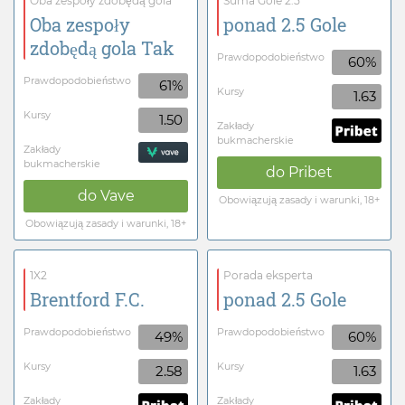
Oba zespoły zdobędą gola
Suma Gole 2.5
Oba zespoły
ponad 2.5 Gole
zdobędą gola Tak
Prawdopodobieństwo
60%
Prawdopodobieństwo
61%
Kursy
1.63
Kursy
1.50
Zakłady
bukmacherskie
Zakłady
bukmacherskie
do
Pribet
do
Vave
Obowiązują zasady i warunki, 18+
Obowiązują zasady i warunki, 18+
1X2
Porada eksperta
Brentford F.C.
ponad 2.5 Gole
Prawdopodobieństwo
Prawdopodobieństwo
49%
60%
Kursy
Kursy
2.58
1.63
Zakłady
Zakłady