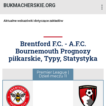
BUKMACHERSKIE.ORG
Aktualne wskazówki dotyczące zakładów
Brentford F.C. - A.F.C.
Bournemouth Prognozy
piłkarskie, Typy, Statystyka
Premier League |
Dzień meczu 11