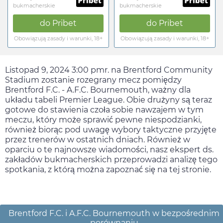
bukmacherskie
bukmacherskie
do
Pribet
do
Pribet
Obowiązują zasady i warunki, 18+
Obowiązują zasady i warunki, 18+
Listopad 9, 2024 3:00 pm
r. na Brentford Community
Stadium zostanie rozegrany mecz pomiędzy
Brentford F.C. - A.F.C. Bournemouth, ważny dla
układu tabeli Premier League. Obie drużyny są teraz
gotowe do stawienia czoła sobie nawzajem w tym
meczu, który może sprawić pewne niespodzianki,
również biorąc pod uwagę wybory taktyczne przyjęte
przez trenerów w ostatnich dniach. Również w
oparciu o te najnowsze wiadomości, nasz ekspert ds.
zakładów bukmacherskich przeprowadzi analizę tego
spotkania, z którą można zapoznać się na tej stronie.
Brentford F.C. i A.F.C. Bournemouth w bezpośrednim
porównaniu