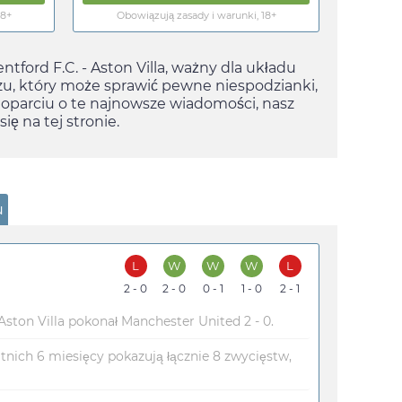
18+
Obowiązują zasady i warunki, 18+
ord F.C. - Aston Villa, ważny dla układu
zu, który może sprawić pewne niespodzianki,
 oparciu o te najnowsze wiadomości, nasz
ę na tej stronie.
u
L
W
W
W
L
2 - 0
2 - 0
0 - 1
1 - 0
2 - 1
ton Villa pokonał Manchester United 2 - 0.
tatnich 6 miesięcy pokazują łącznie 8 zwycięstw,