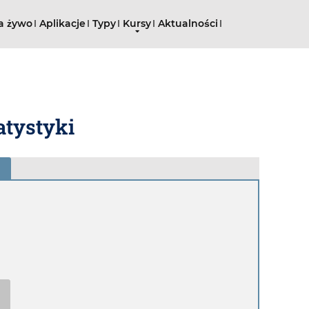
a żywo
Aplikacje
Typy
Kursy
Aktualności
tatystyki