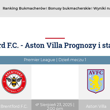
Ranking Bukmacherów
Bonusy bukmacherskie
Wyniki n
d F.C. - Aston Villa Prognozy i s
Premier League | Dzień meczu 1
Sierpień 23, 2025
|
Brentford F.C.
Aston Villa
2:00 pm