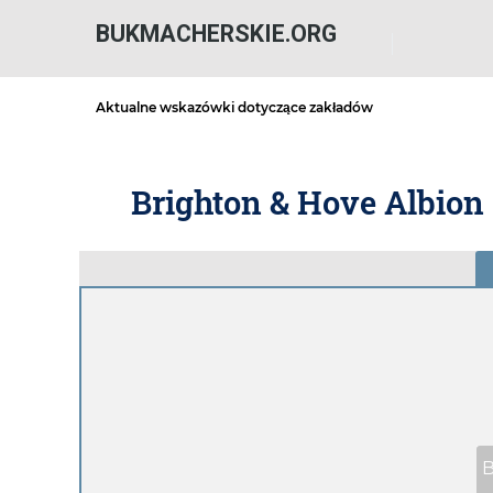
BUKMACHERSKIE.ORG
Aktualne wskazówki dotyczące zakładów
Brighton & Hove Albion
B