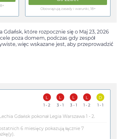
18+
Obowiązują zasady i warunki, 18+
a Gdańsk, które rozpocznie się o
Maj 23, 2026
oje cele poza domem, podczas gdy zespół
ywiste, więc wskazane jest, aby przeprowadzić
L
L
L
L
D
1 - 2
3 - 1
3 - 1
1 - 2
1 - 1
chia Gdańsk pokonał Legia Warszawa 1 - 2.
ostatnich 6 miesięcy pokazują łącznie 7
żkę(y).