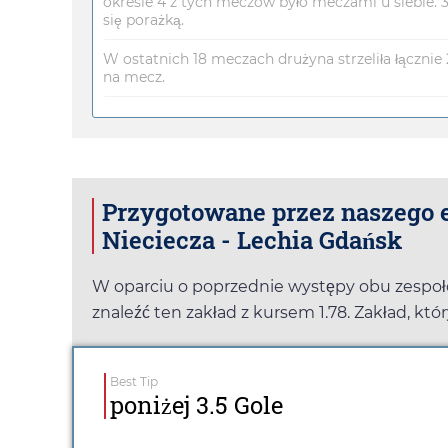
okresie 4 z tych meczów było meczami u siebie. 
się porażką.
W ostatnich 18 meczach drużyna strzeliła łącznie 21
na mecz.
Przygotowane przez naszego e
Nieciecza - Lechia Gdańsk
W oparciu o poprzednie występy obu zespo
znaleźć ten zakład z kursem
1.78
. Zakład, kt
Best Tip
poniżej 3.5 Gole