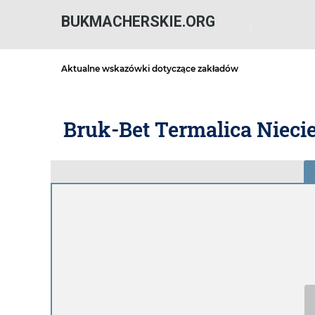
BUKMACHERSKIE.ORG
Aktualne wskazówki dotyczące zakładów
Bruk-Bet Termalica Niecie