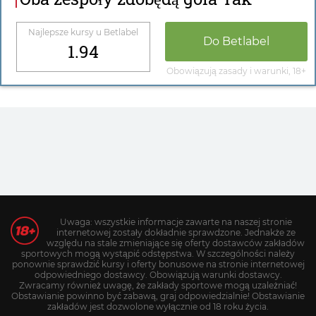
Najlepsze kursy u
Betlabel
Do
Betlabel
1.94
Obowiązują zasady i warunki, 18+
Uwaga: wszystkie informacje zawarte na naszej stronie
internetowej zostały dokładnie sprawdzone. Jednakże ze
względu na stale zmieniające się oferty dostawców zakładów
sportowych mogą wystąpić odstępstwa. W szczególności należy
ponownie sprawdzić kursy i oferty bonusowe na stronie internetowej
odpowiedniego dostawcy. Obowiązują warunki dostawcy.
Zwracamy również uwagę, że zakłady sportowe mogą uzależniać!
Obstawianie powinno być zabawą, graj odpowiedzialnie! Obstawianie
zakładów jest dozwolone wyłącznie od 18 roku życia.