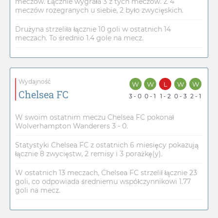
meczów. Łącznie wygrała 3 z tych meczów. Z 4
meczów rozegranych u siebie, 2 było zwycięskich.
Drużyna strzeliła łącznie 10 goli w ostatnich 14
meczach. To średnio 1.4 gole na mecz.
Wydajność
W
W
L
W
W
Chelsea FC
3 - 0
0 - 1
1 - 2
0 - 3
2 - 1
W swoim ostatnim meczu Chelsea FC pokonał
Wolverhampton Wanderers 3 - 0.
Statystyki Chelsea FC z ostatnich 6 miesięcy pokazują
łącznie 8 zwycięstw, 2 remisy i 3 porażkę(y).
W ostatnich 13 meczach, Chelsea FC strzelił łącznie 23
goli, co odpowiada średniemu współczynnikowi 1.77
goli na mecz.