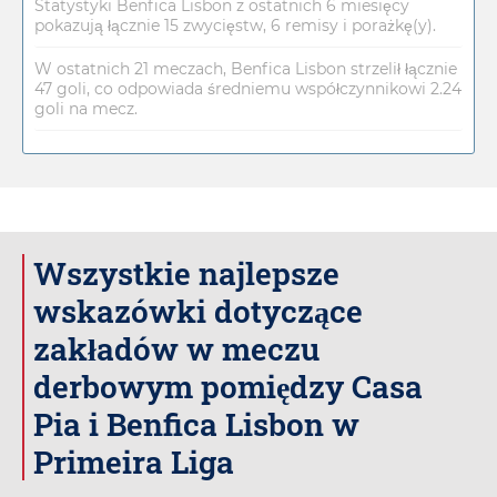
Statystyki Benfica Lisbon z ostatnich 6 miesięcy
pokazują łącznie 15 zwycięstw, 6 remisy i porażkę(y).
W ostatnich 21 meczach, Benfica Lisbon strzelił łącznie
47 goli, co odpowiada średniemu współczynnikowi 2.24
goli na mecz.
Wszystkie najlepsze
wskazówki dotyczące
zakładów w meczu
derbowym pomiędzy Casa
Pia i Benfica Lisbon w
Primeira Liga