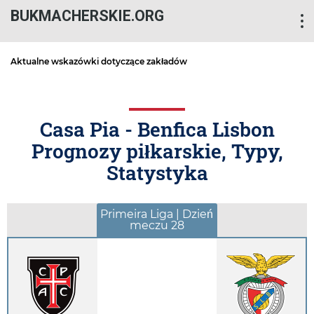
BUKMACHERSKIE.ORG
Aktualne wskazówki dotyczące zakładów
Casa Pia - Benfica Lisbon
Prognozy piłkarskie, Typy,
Statystyka
Primeira Liga | Dzień
meczu 28