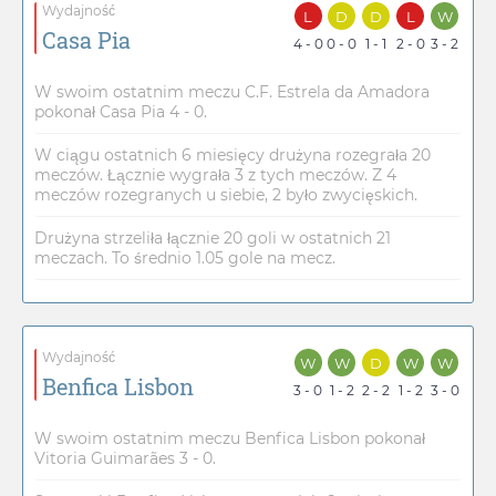
Wydajność
L
D
D
L
W
Casa Pia
4 - 0
0 - 0
1 - 1
2 - 0
3 - 2
W swoim ostatnim meczu C.F. Estrela da Amadora
pokonał Casa Pia 4 - 0.
W ciągu ostatnich 6 miesięcy drużyna rozegrała 20
meczów. Łącznie wygrała 3 z tych meczów. Z 4
meczów rozegranych u siebie, 2 było zwycięskich.
Drużyna strzeliła łącznie 20 goli w ostatnich 21
meczach. To średnio 1.05 gole na mecz.
Wydajność
W
W
D
W
W
Benfica Lisbon
3 - 0
1 - 2
2 - 2
1 - 2
3 - 0
W swoim ostatnim meczu Benfica Lisbon pokonał
Vitoria Guimarães 3 - 0.