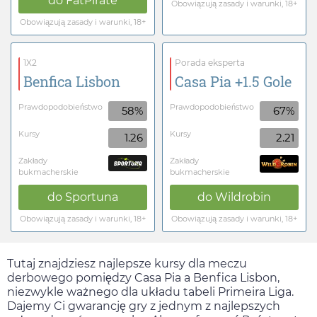
do
FatPirate
Obowiązują zasady i warunki, 18+
Obowiązują zasady i warunki, 18+
1X2
Porada eksperta
Benfica Lisbon
Casa Pia +1.5 Gole
Prawdopodobieństwo
Prawdopodobieństwo
58%
67%
Kursy
Kursy
1.26
2.21
Zakłady
Zakłady
bukmacherskie
bukmacherskie
do
Sportuna
do
Wildrobin
Obowiązują zasady i warunki, 18+
Obowiązują zasady i warunki, 18+
Tutaj znajdziesz najlepsze kursy dla meczu
derbowego pomiędzy Casa Pia a Benfica Lisbon,
niezwykle ważnego dla układu tabeli Primeira Liga.
Dajemy Ci gwarancję gry z jednym z najlepszych