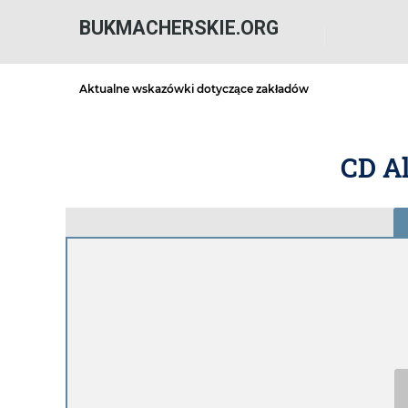
BUKMACHERSKIE.ORG
Aktualne wskazówki dotyczące zakładów
CD Al