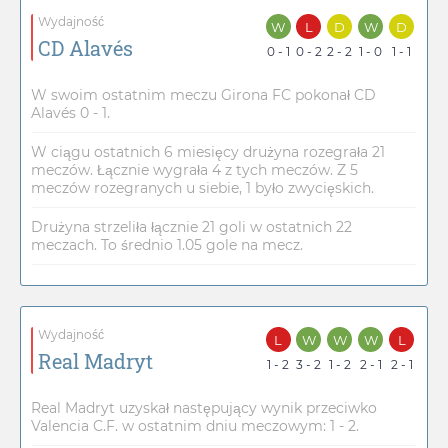
Wydajność
W
L
D
W
D
CD Alavés
0 - 1
0 - 2
2 - 2
1 - 0
1 - 1
W swoim ostatnim meczu Girona FC pokonał CD
Alavés 0 - 1.
W ciągu ostatnich 6 miesięcy drużyna rozegrała 21
meczów. Łącznie wygrała 4 z tych meczów. Z 5
meczów rozegranych u siebie, 1 było zwycięskich.
Drużyna strzeliła łącznie 21 goli w ostatnich 22
meczach. To średnio 1.05 gole na mecz.
Wydajność
L
W
W
W
L
Real Madryt
1 - 2
3 - 2
1 - 2
2 - 1
2 - 1
Real Madryt uzyskał następujący wynik przeciwko
Valencia C.F. w ostatnim dniu meczowym: 1 - 2.