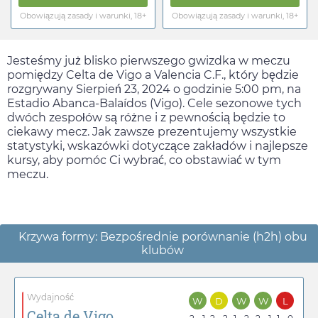
Obowiązują zasady i warunki, 18+
Obowiązują zasady i warunki, 18+
Jesteśmy już blisko pierwszego gwizdka w meczu
pomiędzy Celta de Vigo a Valencia C.F., który będzie
rozgrywany
Sierpień 23, 2024
o godzinie
5:00 pm
, na
Estadio Abanca-Balaídos (Vigo). Cele sezonowe tych
dwóch zespołów są różne i z pewnością będzie to
ciekawy mecz. Jak zawsze prezentujemy wszystkie
statystyki, wskazówki dotyczące zakładów i najlepsze
kursy, aby pomóc Ci wybrać, co obstawiać w tym
meczu.
Krzywa formy: Bezpośrednie porównanie (h2h) obu
klubów
Wydajność
W
D
W
W
L
Celta de Vigo