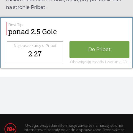
na stronie
Pribet
.
Best Tip
ponad 2.5 Gole
Najlepsze kursy u
Pribet
Do
Pribet
2.27
Obowiązują zasady i warunki, 18+
Uwaga: wszystkie informacje zawarte na naszej stronie
internetowej zostały dokładnie sprawdzone. Jednakże ze