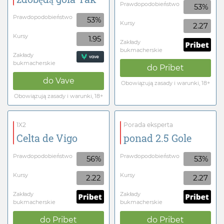
Prawdopodobieństwo
53%
Prawdopodobieństwo
53%
Kursy
2.27
Kursy
1.95
Zakłady
bukmacherskie
Zakłady
bukmacherskie
do
Pribet
do
Vave
Obowiązują zasady i warunki, 18+
Obowiązują zasady i warunki, 18+
1X2
Porada eksperta
Celta de Vigo
ponad 2.5 Gole
Prawdopodobieństwo
Prawdopodobieństwo
56%
53%
Kursy
Kursy
2.22
2.27
Zakłady
Zakłady
bukmacherskie
bukmacherskie
do
Pribet
do
Pribet