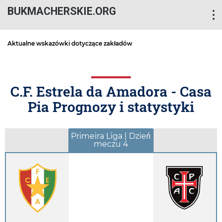
BUKMACHERSKIE.ORG
Aktualne wskazówki dotyczące zakładów
C.F. Estrela da Amadora - Casa
Pia Prognozy i statystyki
Primeira Liga | Dzień
meczu 4