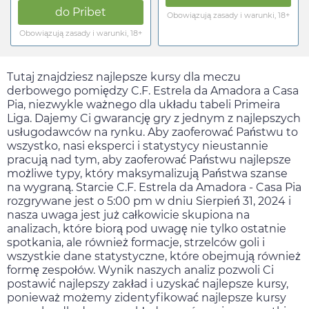
do
Pribet
Obowiązują zasady i warunki, 18+
Obowiązują zasady i warunki, 18+
Tutaj znajdziesz najlepsze kursy dla meczu
derbowego pomiędzy C.F. Estrela da Amadora a Casa
Pia, niezwykle ważnego dla układu tabeli Primeira
Liga. Dajemy Ci gwarancję gry z jednym z najlepszych
usługodawców na rynku. Aby zaoferować Państwu to
wszystko, nasi eksperci i statystycy nieustannie
pracują nad tym, aby zaoferować Państwu najlepsze
możliwe typy, który maksymalizują Państwa szanse
na wygraną. Starcie C.F. Estrela da Amadora - Casa Pia
rozgrywane jest o
5:00 pm
w dniu
Sierpień 31, 2024
i
nasza uwaga jest już całkowicie skupiona na
analizach, które biorą pod uwagę nie tylko ostatnie
spotkania, ale również formacje, strzelców goli i
wszystkie dane statystyczne, które obejmują również
formę zespołów. Wynik naszych analiz pozwoli Ci
postawić najlepszy zakład i uzyskać najlepsze kursy,
ponieważ możemy zidentyfikować najlepsze kursy