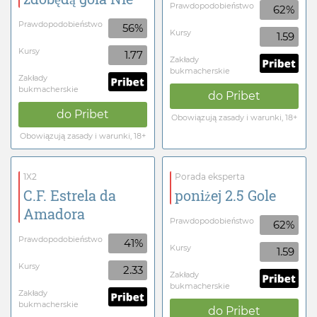
Prawdopodobieństwo
62%
Prawdopodobieństwo
56%
Kursy
1.59
Kursy
1.77
Zakłady
bukmacherskie
Zakłady
bukmacherskie
do
Pribet
do
Pribet
Obowiązują zasady i warunki, 18+
Obowiązują zasady i warunki, 18+
1X2
Porada eksperta
C.F. Estrela da
poniżej 2.5 Gole
Amadora
Prawdopodobieństwo
62%
Prawdopodobieństwo
41%
Kursy
1.59
Kursy
2.33
Zakłady
bukmacherskie
Zakłady
bukmacherskie
do
Pribet