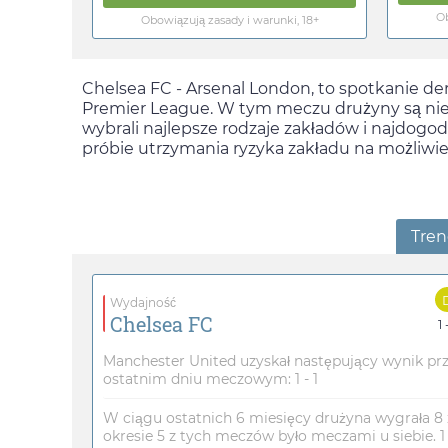
Ob
Obowiązują zasady i warunki, 18+
Chelsea FC - Arsenal London, to spotkanie d
Premier League. W tym meczu drużyny są niezw
wybrali najlepsze rodzaje zakładów i najdogo
próbie utrzymania ryzyka zakładu na możliwie
Tren
Wydajność
Chelsea FC
1 
Manchester United uzyskał następujący wynik pr
ostatnim dniu meczowym: 1 - 1
W ciągu ostatnich 6 miesięcy drużyna wygrała 8
okresie 5 z tych meczów było meczami u siebie. 