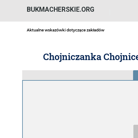
BUKMACHERSKIE.ORG
Aktualne wskazówki dotyczące zakładów
Chojniczanka Chojnice