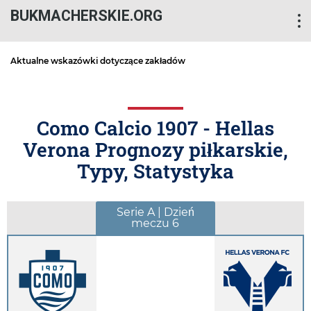
BUKMACHERSKIE.ORG
Aktualne wskazówki dotyczące zakładów
Como Calcio 1907 - Hellas
Verona Prognozy piłkarskie,
Typy, Statystyka
Serie A | Dzień
meczu 6