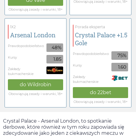
do
Vave
Obowiązują zasady i warunki, 18+
Obowiązują zasady i warunki, 18+
1X2
Porada eksperta
Arsenal London
Crystal Palace +1.5
Gole
Prawdopodobieństwo
48%
Prawdopodobieństwo
75%
Kursy
1.85
Kursy
1.60
Zakłady
bukmacherskie
Zakłady
bukmacherskie
do
Wildrobin
do
22bet
Obowiązują zasady i warunki, 18+
Obowiązują zasady i warunki, 18+
Crystal Palace - Arsenal London, to spotkanie
derbowe, które również w tym roku zapowiada się
zdecydowanie jako jeden z ciekawszych meczu w