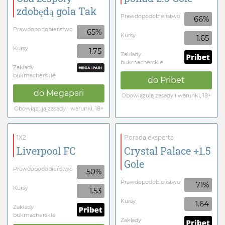
zdobędą gola Tak
Prawdopodobieństwo
66%
Prawdopodobieństwo
65%
Kursy
1.65
Kursy
1.75
Zakłady
bukmacherskie
Zakłady
bukmacherskie
do
Pribet
do
Megapari
Obowiązują zasady i warunki, 18+
Obowiązują zasady i warunki, 18+
1X2
Porada eksperta
Liverpool FC
Crystal Palace +1.5
Gole
Prawdopodobieństwo
50%
Prawdopodobieństwo
71%
Kursy
1.53
Kursy
1.64
Zakłady
bukmacherskie
Zakłady