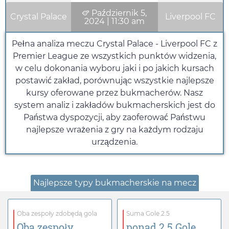
Październik 5,
Crystal Palace
Liverpool FC
2024
|
11:30 am
Pełna analiza meczu Crystal Palace - Liverpool FC z
Premier League ze wszystkich punktów widzenia,
w celu dokonania wyboru jaki i po jakich kursach
postawić zakład, porównując wszystkie najlepsze
kursy oferowane przez bukmacherów. Nasz
system analiz i zakładów bukmacherskich jest do
Państwa dyspozycji, aby zaoferować Państwu
najlepsze wrażenia z gry na każdym rodzaju
urządzenia.
Najlepsze typy bukmacherskie na mecz
Oba zespoły zdobędą gola
Suma Gole 2.5
Oba zespoły
ponad 2.5 Gole