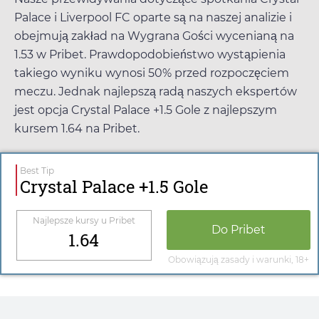
Palace i Liverpool FC oparte są na naszej analizie i
obejmują zakład na Wygrana Gości wycenianą na
1.53
w
Pribet
. Prawdopodobieństwo wystąpienia
takiego wyniku wynosi 50% przed rozpoczęciem
meczu. Jednak najlepszą radą naszych ekspertów
jest opcja Crystal Palace +1.5 Gole z najlepszym
kursem
1.64
na
Pribet
.
Best Tip
Crystal Palace +1.5 Gole
Najlepsze kursy u
Pribet
Do
Pribet
1.64
Obowiązują zasady i warunki, 18+