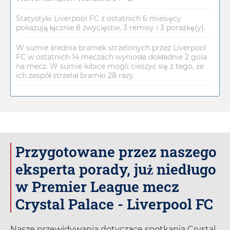
Statystyki Liverpool FC z ostatnich 6 miesięcy
pokazują łącznie 8 zwycięstw, 3 remisy i 3 porażkę(y).
W sumie średnia bramek strzelonych przez Liverpool
FC w ostatnich 14 meczach wyniosła dokładnie 2 gola
na mecz. W sumie kibice mogli cieszyć się z tego, że
ich zespół strzelał bramki 28 razy.
Przygotowane przez naszego
eksperta porady, już niedługo
w Premier League mecz
Crystal Palace - Liverpool FC
Nasze przewidywania dotyczące spotkania Crystal