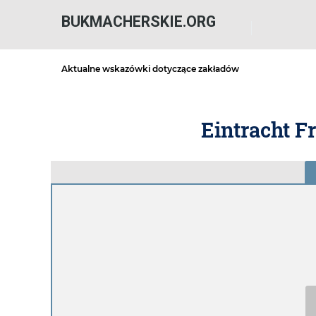
BUKMACHERSKIE.ORG
Aktualne wskazówki dotyczące zakładów
Eintracht Fr