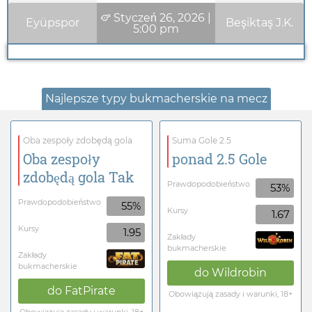
Styczeń 26, 2026
|
Eyüpspor
Beşiktaş J.K.
5:00 pm
Najlepsze typy bukmacherskie na mecz
Oba zespoły zdobędą gola
Suma Gole 2.5
Oba zespoły
ponad 2.5 Gole
zdobędą gola Tak
Prawdopodobieństwo
53%
Prawdopodobieństwo
55%
Kursy
1.67
Kursy
1.95
Zakłady
bukmacherskie
Zakłady
bukmacherskie
do
Wildrobin
do
FatPirate
Obowiązują zasady i warunki, 18+