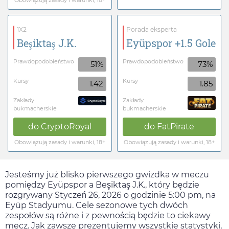
Obowiązują zasady i warunki, 18+
1X2
Porada eksperta
Beşiktaş J.K.
Eyüpspor +1.5 Gole
Prawdopodobieństwo
Prawdopodobieństwo
51%
73%
Kursy
Kursy
1.42
1.85
Zakłady
Zakłady
bukmacherskie
bukmacherskie
do
CryptoRoyal
do
FatPirate
Obowiązują zasady i warunki, 18+
Obowiązują zasady i warunki, 18+
Jesteśmy już blisko pierwszego gwizdka w meczu
pomiędzy Eyüpspor a Beşiktaş J.K., który będzie
rozgrywany
Styczeń 26, 2026
o godzinie
5:00 pm
, na
Eyüp Stadyumu. Cele sezonowe tych dwóch
zespołów są różne i z pewnością będzie to ciekawy
mecz. Jak zawsze prezentujemy wszystkie statystyki,