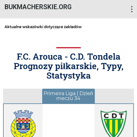
BUKMACHERSKIE.ORG
Aktualne wskazówki dotyczące zakładów
F.C. Arouca - C.D. Tondela
Prognozy piłkarskie, Typy,
Statystyka
Primeira Liga | Dzień
meczu 34