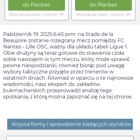
do
Planbet
do
Planbet
Obowiązują zasady i warunki, 18+
Obowiązują zasady i warunki, 18+
Październik 19, 2025 6:45 pm
r. na Stade de la
Beaujoire zostanie rozegrany mecz pomiędzy FC
Nantes - Lille OSC, ważny dla układu tabeli Ligue 1.
Obie drużyny są teraz gotowe do stawienia czoła
sobie nawzajem w tym meczu, który może sprawić
pewne niespodzianki, również biorąc pod uwagę
wybory taktyczne przyjęte przez trenerów w
ostatnich dniach. Również w oparciu o te najnowsze
wiadomości, nasz ekspert ds. zakładów
bukmacherskich przeprowadzi analizę tego
spotkania, z którą można zapoznać się na tej stronie.
Krzywa formy i sprawdzenie bieżących wyników