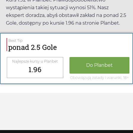
wystąpienia takiej sytuacji wynosi 51%. Nasz
ekspert doradza, abyś obstawił zakład na ponad 2.5
Gole, dostępny po kursie
1.96
na stronie
Planbet
.
Best Tip
ponad 2.5 Gole
Najlepsze kursy u
Planbet
Do
Planbet
1.96
Obowiązują zasady i warunki, 18+