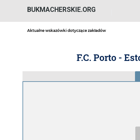
BUKMACHERSKIE.ORG
Aktualne wskazówki dotyczące zakładów
F.C. Porto - Es