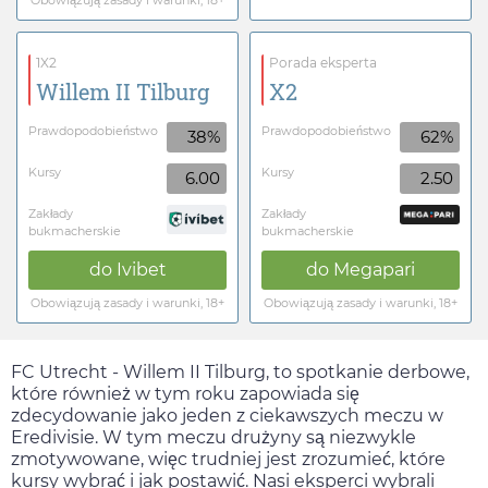
Obowiązują zasady i warunki, 18+
1X2
Porada eksperta
Willem II Tilburg
X2
Prawdopodobieństwo
Prawdopodobieństwo
38%
62%
Kursy
Kursy
6.00
2.50
Zakłady
Zakłady
bukmacherskie
bukmacherskie
do
Ivibet
do
Megapari
Obowiązują zasady i warunki, 18+
Obowiązują zasady i warunki, 18+
FC Utrecht - Willem II Tilburg, to spotkanie derbowe,
które również w tym roku zapowiada się
zdecydowanie jako jeden z ciekawszych meczu w
Eredivisie. W tym meczu drużyny są niezwykle
zmotywowane, więc trudniej jest zrozumieć, które
kursy wybrać i jak postawić. Nasi eksperci wybrali