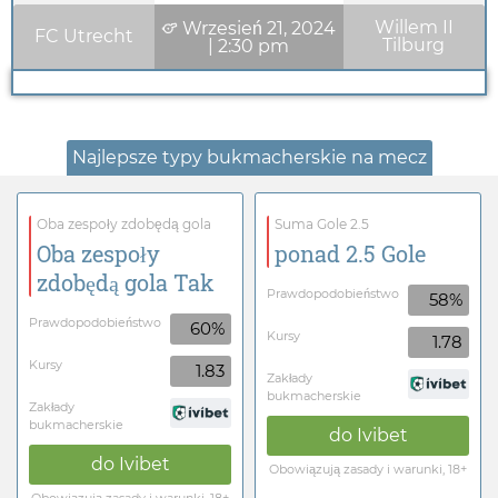
Willem II
Wrzesień 21, 2024
FC Utrecht
Tilburg
|
2:30 pm
Najlepsze typy bukmacherskie na mecz
Oba zespoły zdobędą gola
Suma Gole 2.5
Oba zespoły
ponad 2.5 Gole
zdobędą gola Tak
Prawdopodobieństwo
58%
Prawdopodobieństwo
60%
Kursy
1.78
Kursy
1.83
Zakłady
bukmacherskie
Zakłady
bukmacherskie
do
Ivibet
do
Ivibet
Obowiązują zasady i warunki, 18+