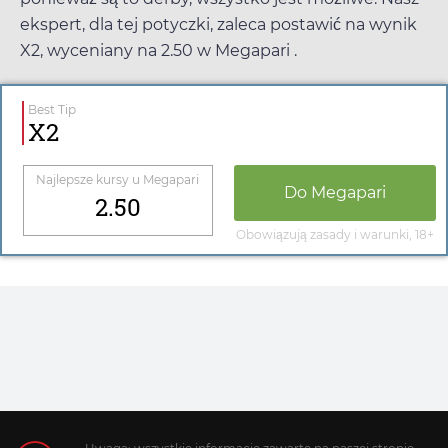
ekspert, dla tej potyczki, zaleca postawić na wynik
X2, wyceniany na
2.50
w
Megapari
.
Best Tip
X2
Najlepsze kursy u
Megapari
Do
Megapari
2.50
Obowiązują zasady i warunki, 18+