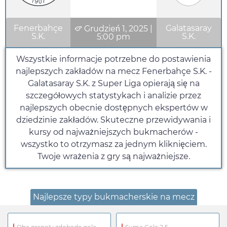
Fenerbahçe
Galatasaray
Grudzień 1, 2025
|
S.K.
S.K.
5:00 pm
Wszystkie informacje potrzebne do postawienia
najlepszych zakładów na mecz Fenerbahçe S.K. -
Galatasaray S.K. z Super Liga opierają się na
szczegółowych statystykach i analizie przez
najlepszych obecnie dostępnych ekspertów w
dziedzinie zakładów. Skuteczne przewidywania i
kursy od najważniejszych bukmacherów -
wszystko to otrzymasz za jednym kliknięciem.
Twoje wrażenia z gry są najważniejsze.
Najlepsze typy bukmacherskie na mecz