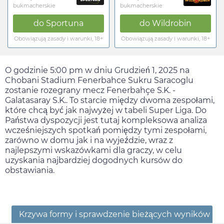
bukmacherskie
bukmacherskie
do
Sportuna
do
Wildrobin
Obowiązują zasady i warunki, 18+
Obowiązują zasady i warunki, 18+
O godzinie
5:00 pm
w dniu
Grudzień 1, 2025
na
Chobani Stadium Fenerbahce Sukru Saracoglu
zostanie rozegrany mecz Fenerbahçe S.K. -
Galatasaray S.K.. To starcie między dwoma zespołami,
które chcą być jak najwyżej w tabeli Super Liga. Do
Państwa dyspozycji jest tutaj kompleksowa analiza
wcześniejszych spotkań pomiędzy tymi zespołami,
zarówno w domu jak i na wyjeździe, wraz z
najlepszymi wskazówkami dla graczy, w celu
uzyskania najbardziej dogodnych kursów do
obstawiania.
Krzywa formy i sprawdzenie bieżących wyników