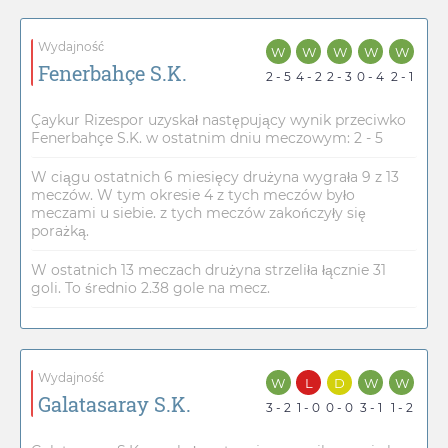
Wydajność
W
W
W
W
W
Fenerbahçe S.K.
2 - 5
4 - 2
2 - 3
0 - 4
2 - 1
Çaykur Rizespor uzyskał następujący wynik przeciwko
Fenerbahçe S.K. w ostatnim dniu meczowym: 2 - 5
W ciągu ostatnich 6 miesięcy drużyna wygrała 9 z 13
meczów. W tym okresie 4 z tych meczów było
meczami u siebie. z tych meczów zakończyły się
porażką.
W ostatnich 13 meczach drużyna strzeliła łącznie 31
goli. To średnio 2.38 gole na mecz.
Wydajność
W
L
D
W
W
Galatasaray S.K.
3 - 2
1 - 0
0 - 0
3 - 1
1 - 2