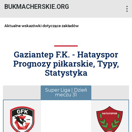
BUKMACHERSKIE.ORG
Aktualne wskazówki dotyczące zakładów
Gaziantep F.K. - Hatayspor
Prognozy piłkarskie, Typy,
Statystyka
Super Liga | Dzień
meczu 31