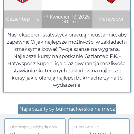
Kwiecień 13, 2025
Gaziantep F.K.
Hatayspor
|
1:00 pm
Nasi eksperci i statystycy pracują nieustannie, aby
zapewnić Ci jak najlepsze możliwości w zakładach i
zmaksymalizować Twoje szanse na wygraną.
Najlepsze kursy na spotkanie Gaziantep F.K. -
Hatayspor z Super Liga oraz gwarancja możliwości
stawiania skutecznych zakładów na najlepsze
kursy, jakie oferują najlepsi bukmacherzy na to
wydarzenie.
Najlepsze typy bukmacherskie na mecz
Oba zespoły zdobędą gola
Suma Gole 2.5