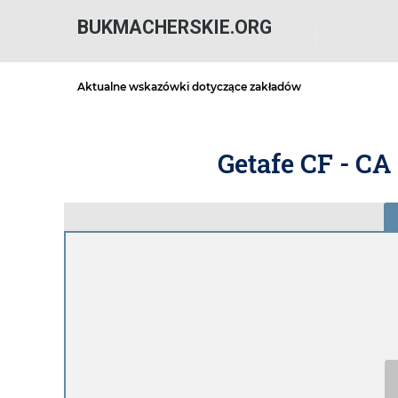
BUKMACHERSKIE.ORG
Aktualne wskazówki dotyczące zakładów
Getafe CF - CA