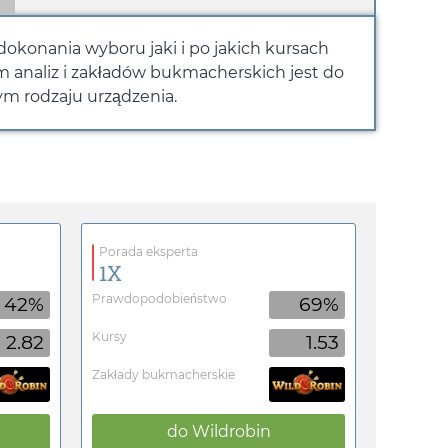
dokonania wyboru jaki i po jakich kursach
 analiz i zakładów bukmacherskich jest do
ym rodzaju urządzenia.
Porada eksperta
1X
Prawdopodobieństwo
42%
69%
Kursy
2.82
1.53
Zakłady bukmacherskie
do
Wildrobin