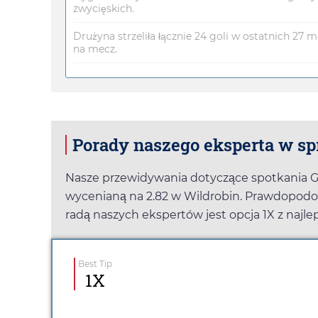
zwycięskich.
Drużyna strzeliła łącznie 24 goli w ostatnich 27 m
na mecz.
Porady naszego eksperta w sp
Nasze przewidywania dotyczące spotkania Gir
wycenianą na
2.82
w
Wildrobin
. Prawdopodo
radą naszych ekspertów jest opcja 1X z naj
Best Tip
1X