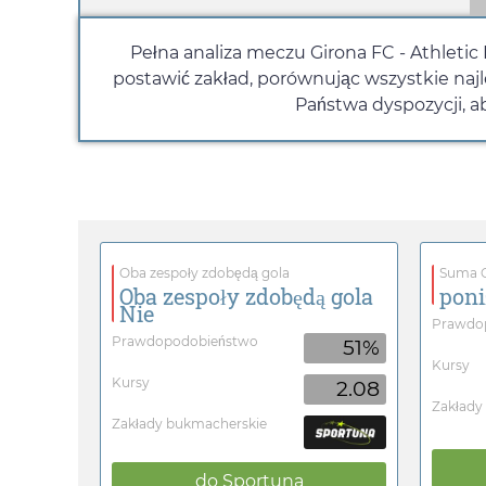
Pełna analiza meczu Girona FC - Athletic
postawić zakład, porównując wszystkie na
Państwa dyspozycji, a
Oba zespoły zdobędą gola
Suma G
Oba zespoły zdobędą gola
poni
Nie
Prawdo
Prawdopodobieństwo
51%
Kursy
Kursy
2.08
Zakłady
Zakłady bukmacherskie
do
Sportuna