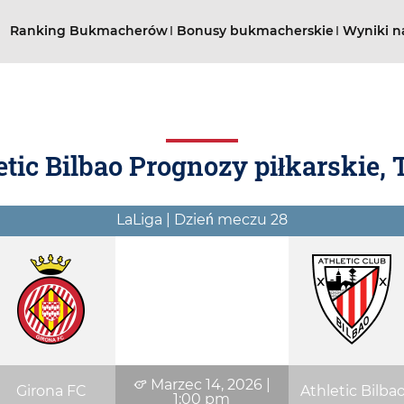
Ranking Bukmacherów
Bonusy bukmacherskie
Wyniki n
etic Bilbao Prognozy piłkarskie,
LaLiga | Dzień meczu 28
Marzec 14, 2026
|
Girona FC
Athletic Bilba
1:00 pm